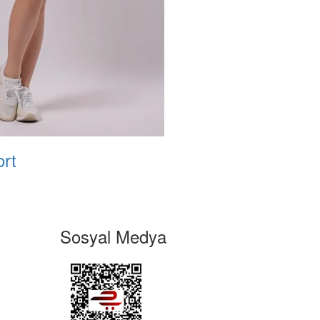
rt
Sosyal Medya