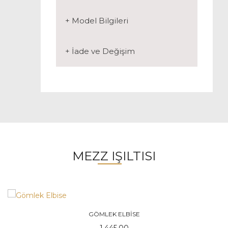
+ Model Bilgileri
+ İade ve Değişim
MEZZ IŞILTISI