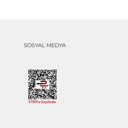
SOSYAL MEDYA