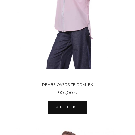
PEMBE OVERSIZE GÖMLEK
905,00 ₺
SEPETE EKLE