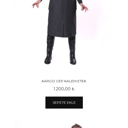
KARGO CEP KALEM ETEK
1.200,00 ₺
SEPETE EKLE