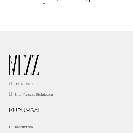
0536 398 85 55
info@mezzofficial.com
KURUMSAL
Hakkımızda