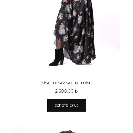
SİYAH BEYAZ SATEN ELBİSE
2.600,00 ₺
SEPETE EKLE