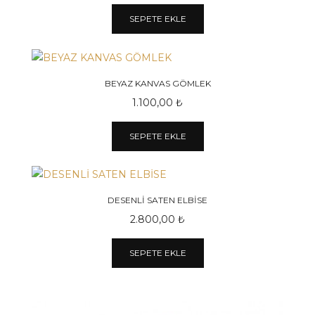
SEPETE EKLE
BEYAZ KANVAS GÖMLEK
1.100,00 ₺
SEPETE EKLE
DESENLİ SATEN ELBİSE
2.800,00 ₺
SEPETE EKLE